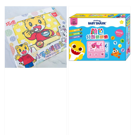
price