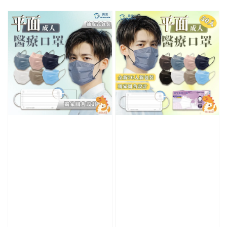
price