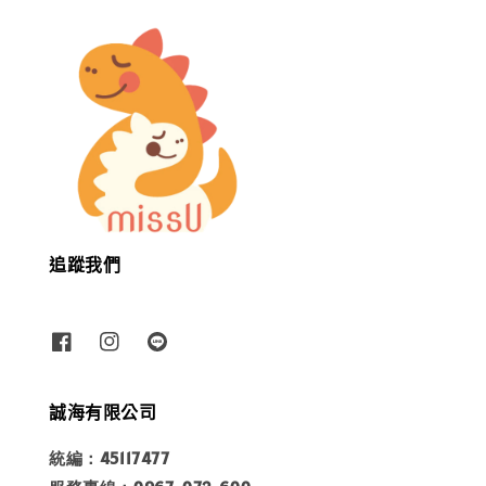
追蹤我們
誠海有限公司
統編：45117477