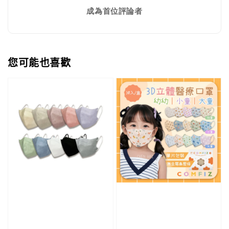
成為首位評論者
您可能也喜歡