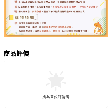
商品評價
成為首位評論者