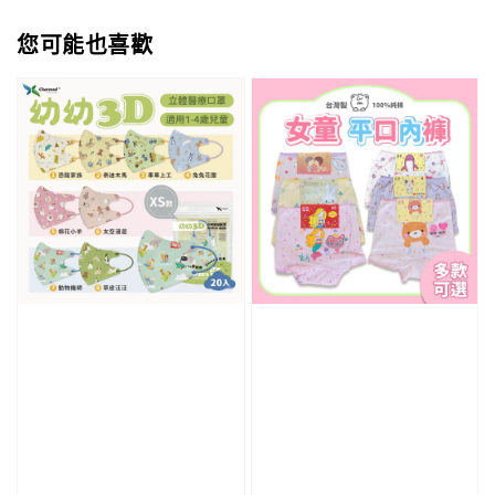
您可能也喜歡