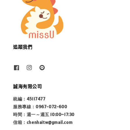
追蹤我們
誠海有限公司
統編：45117477
服務專線：0967-072-600
時間：週一～週五 10:00~17:30
信箱：chenhaitw@gmail.com