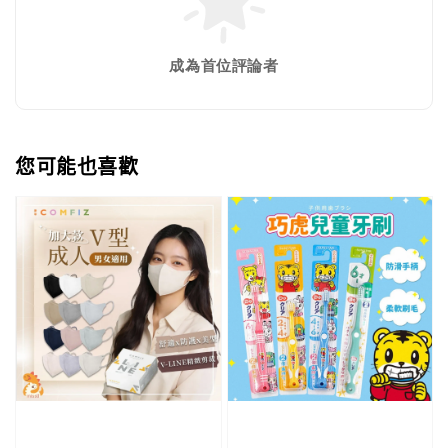
成為首位評論者
您可能也喜歡