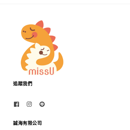
追蹤我們
誠海有限公司