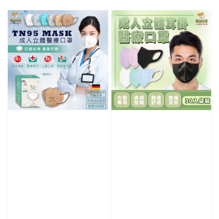
price
price
price