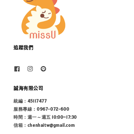
追蹤我們
誠海有限公司
統編：45117477
服務專線：0967-072-600
時間：週一～週五 10:00~17:30
信箱：chenhaitw@gmail.com