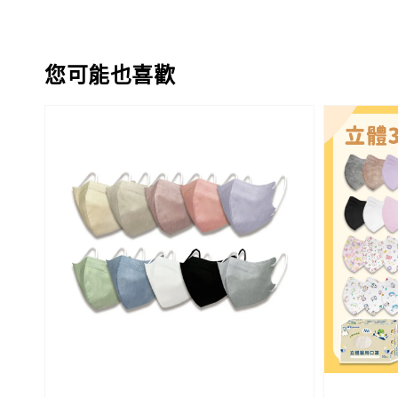
您可能也喜歡