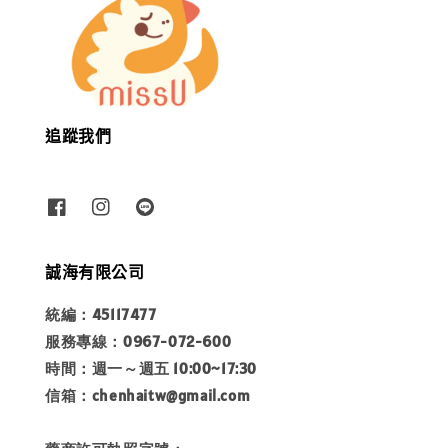
追蹤我們
誠海有限公司
統編：45117477
服務專線：0967-072-600
時間：週一～週五 10:00~17:30
信箱：chenhaitw@gmail.com