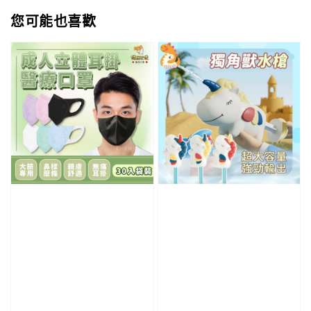
您可能也喜歡