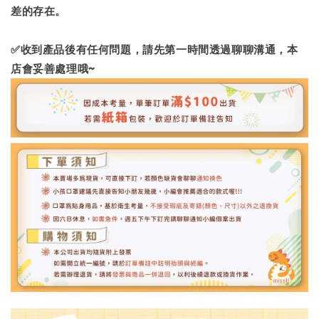
差的存在。
✅收到產品後有任何問題，請先第一時間透過聊聊溝通，本
店會妥善處理哦~