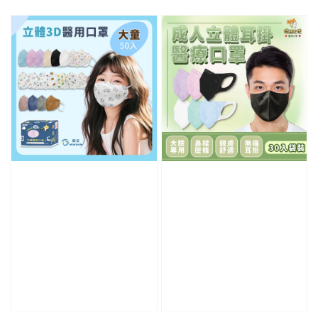
price
price