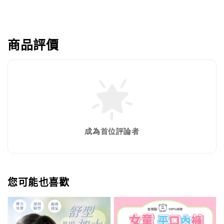
商品評價
成為首位評論者
您可能也喜歡