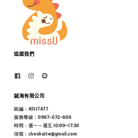
追蹤我們
誠海有限公司
統編：45117477
服務專線：0967-072-600
時間：週一～週五 10:00~17:30
信箱：chenhaitw@gmail.com