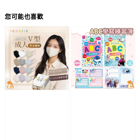
您可能也喜歡