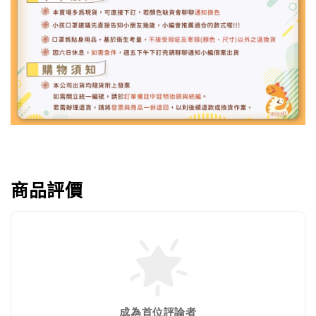
商品評價
成為首位評論者