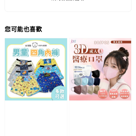
您可能也喜歡