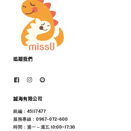
追蹤我們
誠海有限公司
統編：45117477
服務專線：0967-072-600
時間：週一～週五 10:00~17:30