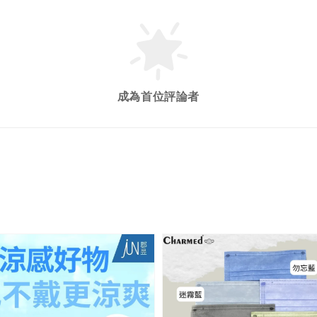
成為首位評論者