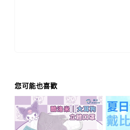
您可能也喜歡