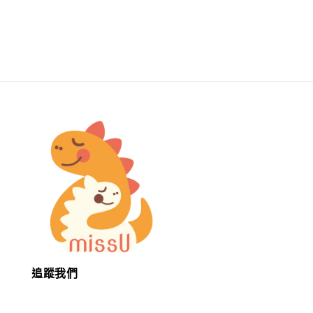
price
price
price
追蹤我們