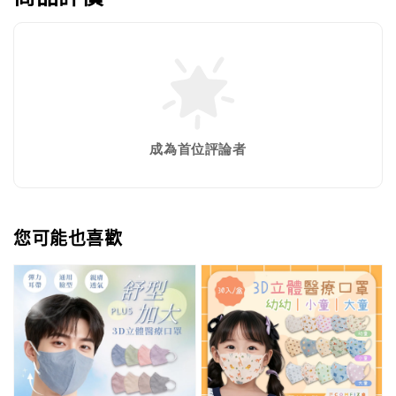
成為首位評論者
您可能也喜歡