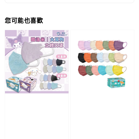
您可能也喜歡