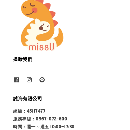
追蹤我們
誠海有限公司
統編：45117477
服務專線：0967-072-600
時間：週一～週五 10:00~17:30