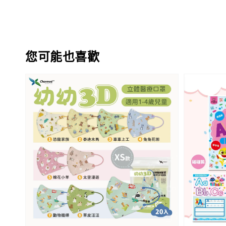
您可能也喜歡