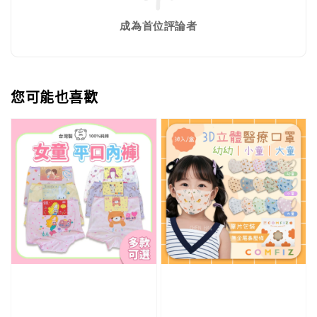
成為首位評論者
您可能也喜歡