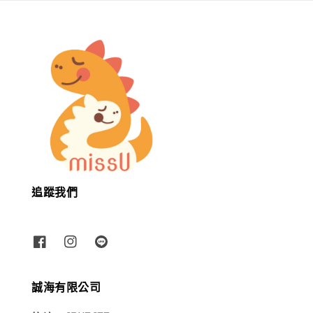
追蹤我們
誠海有限公司