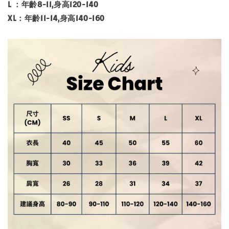
L ：年齡8-11,身高120-140
XL：年齡11-14,身高140-160