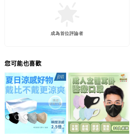
成為首位評論者
您可能也喜歡