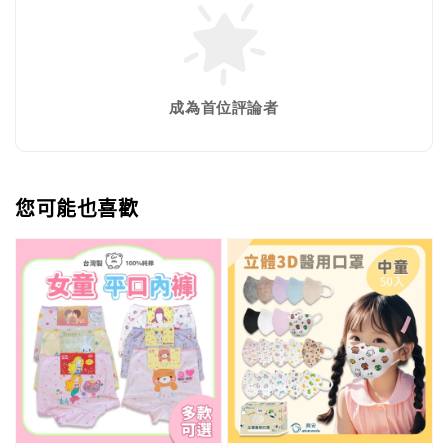
成為首位評論者
您可能也喜歡