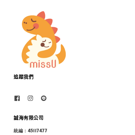
追蹤我們
誠海有限公司
統編：45117477