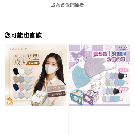
成為首位評論者
您可能也喜歡