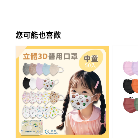
您可能也喜歡