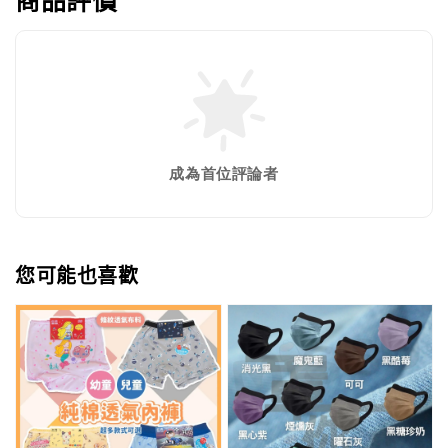
成為首位評論者
您可能也喜歡