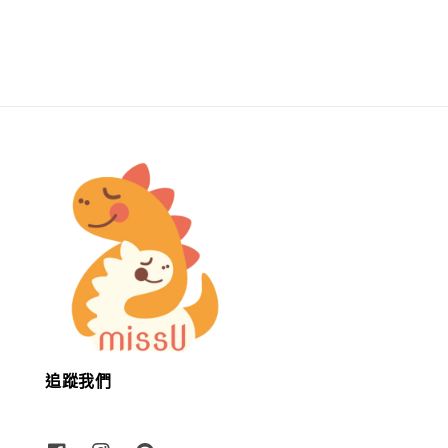
price
price
追蹤我們