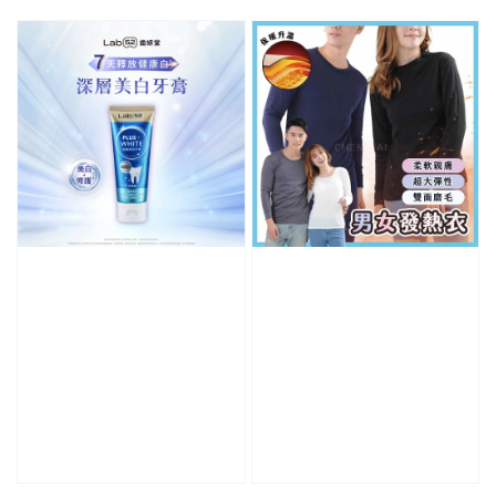
price
price