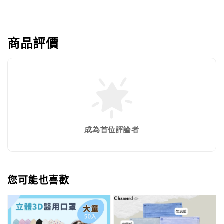
商品評價
成為首位評論者
您可能也喜歡