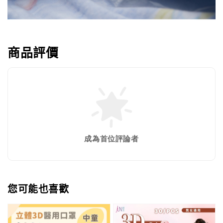
商品評價
成為首位評論者
您可能也喜歡