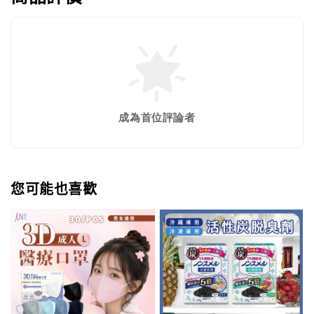
成為首位評論者
您可能也喜歡