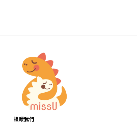
price
追蹤我們