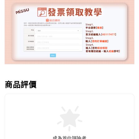
商品評價
成為首位評論者