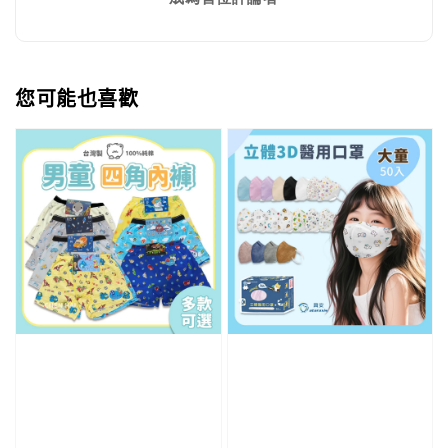
您可能也喜歡