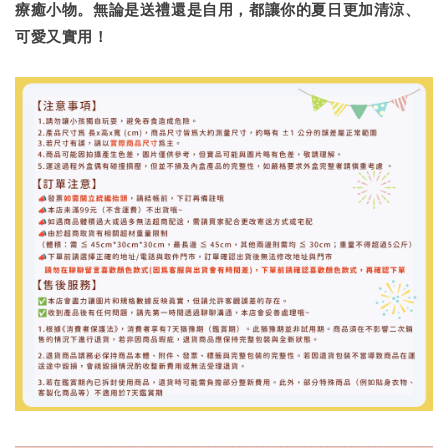
療癒小物。無論是送禮還是自用，都讓你的夏日更加清涼、
可愛又實用！