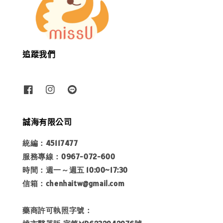
追蹤我們
誠海有限公司
統編：45117477
服務專線：0967-072-600
時間：週一～週五 10:00~17:30
信箱：chenhaitw@gmail.com
藥商許可執照字號：