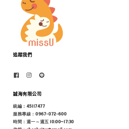
追蹤我們
誠海有限公司
統編：45117477
服務專線：0967-072-600
時間：週一～週五 10:00~17:30