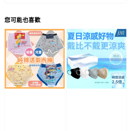
您可能也喜歡