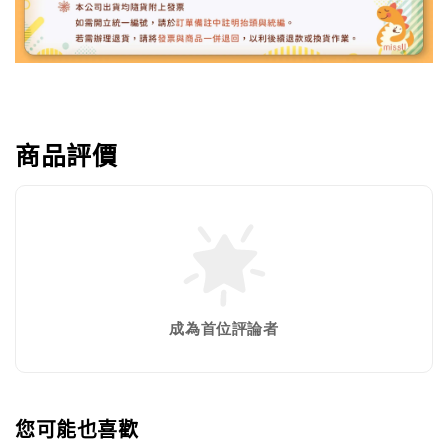
商品評價
成為首位評論者
您可能也喜歡