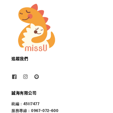
追蹤我們
誠海有限公司
統編：45117477
服務專線：0967-072-600