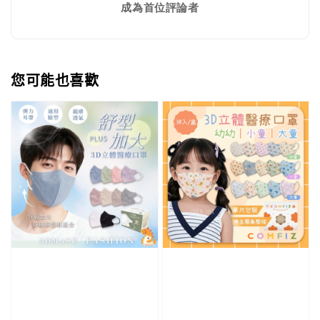
成為首位評論者
您可能也喜歡